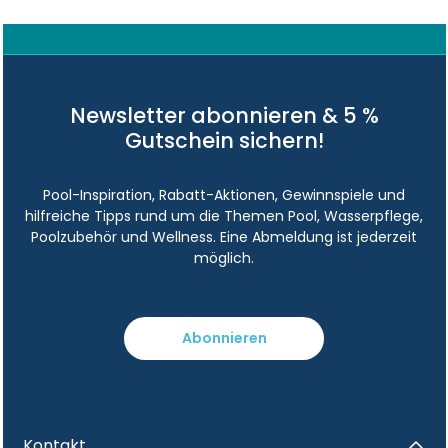
Newsletter abonnieren & 5 %
Gutschein sichern!
Pool-Inspiration, Rabatt-Aktionen, Gewinnspiele und
hilfreiche Tipps rund um die Themen Pool, Wasserpflege,
Poolzubehör und Wellness. Eine Abmeldung ist jederzeit
möglich.
Abonnieren
Kontakt