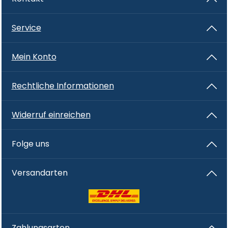
Service
Mein Konto
Rechtliche Informationen
Widerruf einreichen
Folge uns
Versandarten
Zahlungsarten