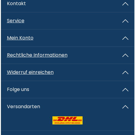
Kontakt
Service
Mein Konto
Rechtliche Informationen
Widerruf einreichen
Folge uns
Versandarten