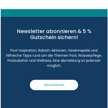
Newsletter abonnieren & 5 %
Gutschein sichern!
Pool-Inspiration, Rabatt-Aktionen, Gewinnspiele und
hilfreiche Tipps rund um die Themen Pool, Wasserpflege,
Poolzubehör und Wellness. Eine Abmeldung ist jederzeit
möglich.
Abonnieren