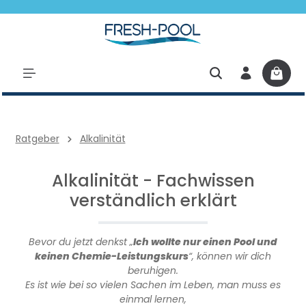
halt springen
Ratgeber
Alkalinität
Alkalinität - Fachwissen
verständlich erklärt
Bevor du jetzt denkst „
Ich wollte nur einen Pool und
keinen Chemie-Leistungskurs
“, können wir dich
beruhigen.
Es ist wie bei so vielen Sachen im Leben, man muss es
einmal lernen,