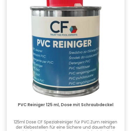
PVC Reiniger 125 ml, Dose mit Schraubdeckel
125ml Dose CF Spezialreiniger für PVC.Zum reinigen
der Klebestellen für eine Sichere und dauerhafte