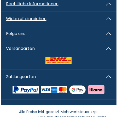
Rechtliche Informationen
Widerruf einreichen
Folge uns
Versandarten
Zahlungsarten
Alle Preise inkl. gesetzl. Mehrwertsteuer zzgl.