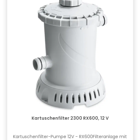
Kartuschenfilter 2300 RX600, 12 V
Kartuschenfilter-Pumpe 12V - RX600Filteranlage mit