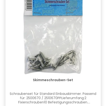
Skimmeschrauben-Set
Schraubenset für Standard Einbauskimmer. Passend
für: 2500670 / 2510670PPLieferumfang:2
Fixierschrauben10 Befestigungsschrauben.