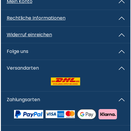
Mein Konto
Rechtliche Informationen
Widerruf einreichen
Folge uns
Versandarten
Zahlungsarten