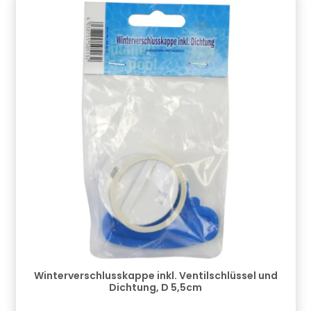
Winterverschlusskappe inkl. Ventilschlüssel und
Dichtung, D 5,5cm