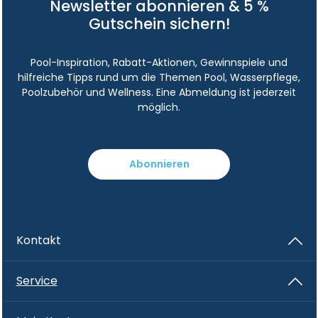
Newsletter abonnieren & 5 %
Gutschein sichern!
Pool-Inspiration, Rabatt-Aktionen, Gewinnspiele und
hilfreiche Tipps rund um die Themen Pool, Wasserpflege,
Poolzubehör und Wellness. Eine Abmeldung ist jederzeit
möglich.
Abonnieren
Kontakt
Service