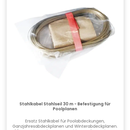
Stahlkabel Stahlseil 30 m - Befestigung für
Poolplanen
Ersatz Stahlkabel für Poolabdeckungen,
Ganzjahresabdeckplanen und Winterabdeckplanen.