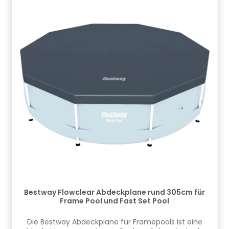
Bestway Flowclear Abdeckplane rund 305cm für
Frame Pool und Fast Set Pool
​Die Bestway Abdeckplane für Framepools ist eine