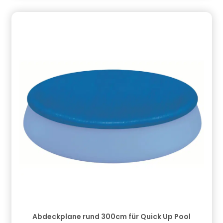
Abdeckplane rund 300cm für Quick Up Pool