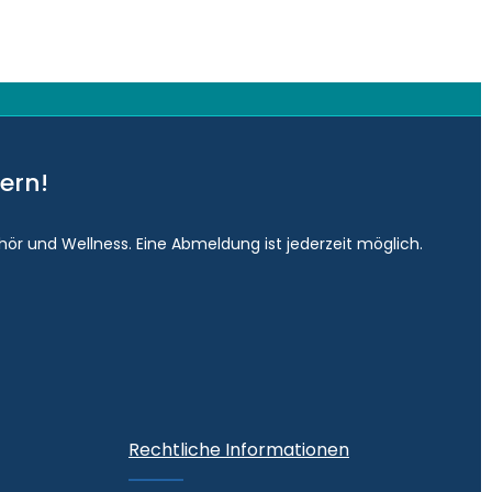
ern!
hör und Wellness. Eine Abmeldung ist jederzeit möglich.
Rechtliche Informationen