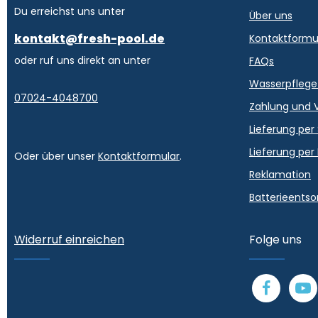
Du erreichst uns unter
Über uns
kontakt@fresh-pool.de
Kontaktformu
oder ruf uns direkt an unter
FAQs
Wasserpflege
07024-4048700
Zahlung und 
Lieferung per
Lieferung per
Oder über unser
Kontaktformular
.
Reklamation
Batterieents
Widerruf einreichen
Folge uns