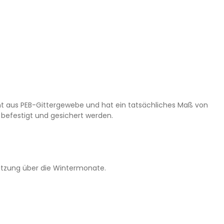
t aus PEB-Gittergewebe und hat ein tatsächliches Maß von
h befestigt und gesichert werden.
tzung über die Wintermonate.