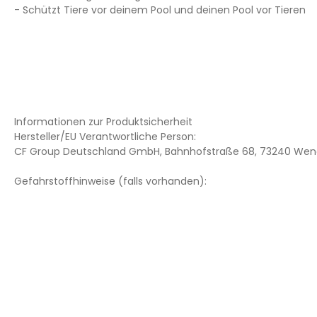
- Schützt Tiere vor deinem Pool und deinen Pool vor Tieren
Informationen zur Produktsicherheit
Hersteller/EU Verantwortliche Person:
CF Group Deutschland GmbH, Bahnhofstraße 68, 73240 Wend
Gefahrstoffhinweise (falls vorhanden):