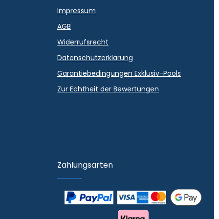
Impressum
AGB
Widerrufsrecht
Datenschutzerklärung
Garantiebedingungen Exklusiv-Pools
Zur Echtheit der Bewertungen
Zahlungsarten