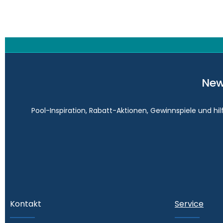
New
Pool-Inspiration, Rabatt-Aktionen, Gewinnspiele und hi
Kontakt
Service