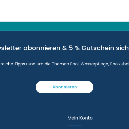
sletter abonnieren & 5 % Gutschein sich
lfreiche Tipps rund um die Themen Pool, Wasserpflege, Poolzube
Abonnieren
Mein Konto