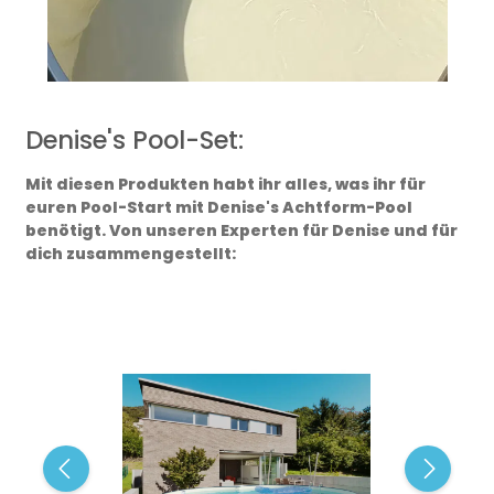
Denise's Pool-Set:
Mit diesen Produkten habt ihr alles, was ihr für
euren Pool-Start mit Denise's Achtform-Pool
benötigt. Von unseren Experten für Denise und für
dich zusammengestellt:
Bildergalerie überspringen