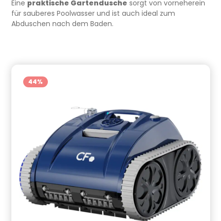
Eine
praktische Gartendusche
sorgt von vorneherein
für sauberes Poolwasser und ist auch ideal zum
Abduschen nach dem Baden.
44
%