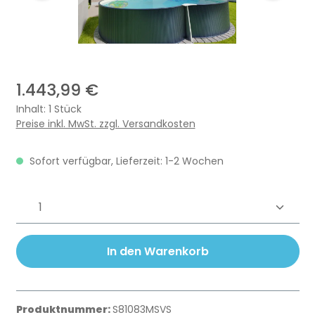
1.443,99 €
Inhalt:
1 Stück
Preise inkl. MwSt. zzgl. Versandkosten
Sofort verfügbar, Lieferzeit: 1-2 Wochen
Produkt Anzahl: Gib den gewünschten 
In den Warenkorb
Produktnummer:
S81083MSVS