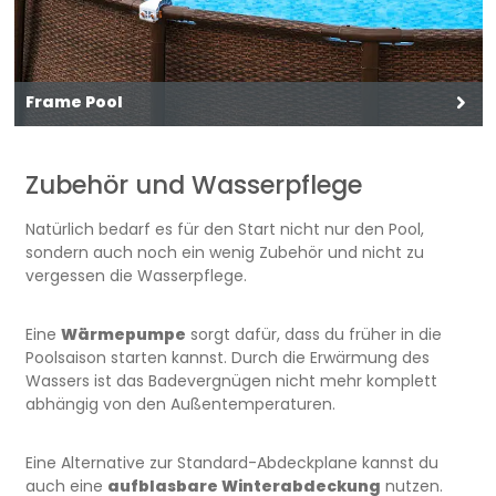
Frame Pool
Zubehör und Wasserpflege
Natürlich bedarf es für den Start nicht nur den Pool,
sondern auch noch ein wenig Zubehör und nicht zu
vergessen die Wasserpflege.
Eine
Wärmepumpe
sorgt dafür, dass du früher in die
Poolsaison starten kannst. Durch die Erwärmung des
Wassers ist das Badevergnügen nicht mehr komplett
abhängig von den Außentemperaturen.
Eine Alternative zur Standard-Abdeckplane kannst du
auch eine
aufblasbare Winterabdeckung
nutzen.