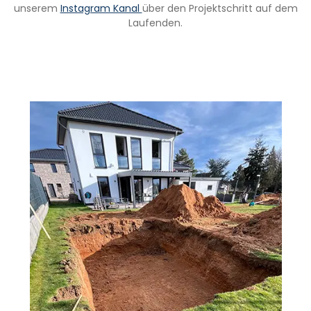
unserem
Instagram Kanal
über den Projektschritt auf dem
Laufenden.