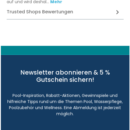
auf und wird deshal…
Mehr
Trusted Shops Bewertungen
Newsletter abonnieren & 5 %
Gutschein sichern!
Pool-Inspiration, Rabatt-Aktionen, Gewinnspiele und
hilfreiche Tipps rund um die Themen Pool, Wasserpflege,
Poolzubehör und Wellness. Eine Abmeldung ist jederzeit
möglich.