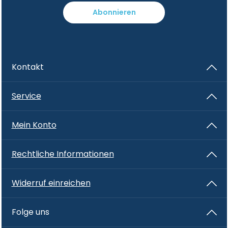
Abonnieren
Kontakt
Service
Mein Konto
Rechtliche Informationen
Widerruf einreichen
Folge uns