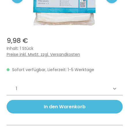
9,98 €
Inhalt:
1 Stück
Preise inkl. MwSt. zzgl. Versandkosten
Sofort verfügbar, Lieferzeit: 1-5 Werktage
Produkt Anzahl: Gib den gewünschten 
In den Warenkorb