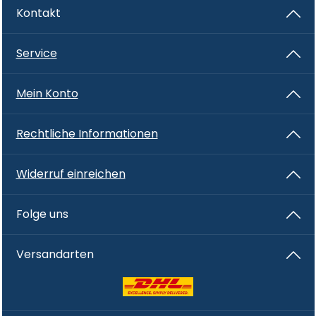
Kontakt
Service
Mein Konto
Rechtliche Informationen
Widerruf einreichen
Folge uns
Versandarten