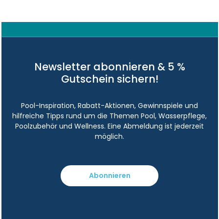
Newsletter abonnieren & 5 %
Gutschein sichern!
Pool-Inspiration, Rabatt-Aktionen, Gewinnspiele und
hilfreiche Tipps rund um die Themen Pool, Wasserpflege,
Poolzubehör und Wellness. Eine Abmeldung ist jederzeit
möglich.
Abonnieren