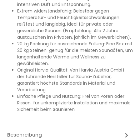
intensiven Duft und Entspannung.
Extrem widerstandsfähig: Belastbar gegen
Temperatur- und Feuchtigkeitsschwankungen 
reißfest und langlebig, ideal für private oder
gewerbliche Saunen (Empfehlung: Alle 2 Jahre
austauschen im Privaten, jährlich im Gewerblichen).
20 kg Packung für ausreichende Füllung: Eine Box mit
20 kg Steinen  genug für die meisten Saunaöfen, um
langanhaltende Wärme und Wellness zu
gewährleisten.
Original Harvia Qualität: Von Harvia Austria GmbH 
der führende Hersteller für Sauna-Zubehör,
garantiert höchste Standards in Material und
Verarbeitung.
Einfache Pflege und Nutzung: Frei von Poren oder
Rissen  für unkomplizierte Installation und maximale
Sicherheit beim Saunieren.
Beschreibung