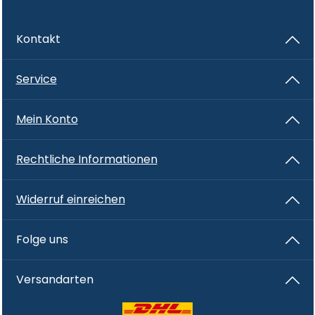
Kontakt
Service
Mein Konto
Rechtliche Informationen
Widerruf einreichen
Folge uns
Versandarten