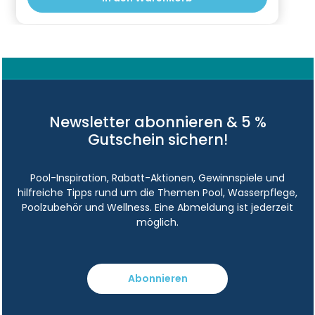
Newsletter abonnieren & 5 %
Gutschein sichern!
Pool-Inspiration, Rabatt-Aktionen, Gewinnspiele und
hilfreiche Tipps rund um die Themen Pool, Wasserpflege,
Poolzubehör und Wellness. Eine Abmeldung ist jederzeit
möglich.
Abonnieren