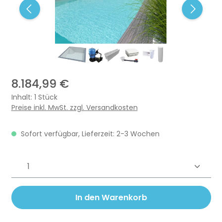
8.184,99 €
Inhalt:
1 Stück
Preise inkl. MwSt. zzgl. Versandkosten
Sofort verfügbar, Lieferzeit: 2-3 Wochen
Produkt Anzahl: Gib den gewünschten 
In den Warenkorb