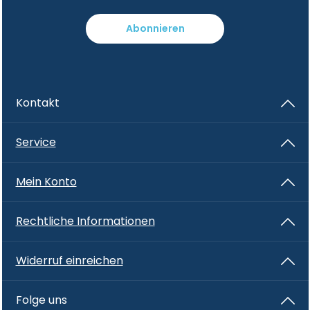
Abonnieren
Kontakt
Service
Mein Konto
Rechtliche Informationen
Widerruf einreichen
Folge uns