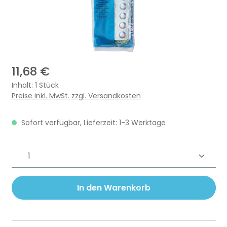
11,68 €
Inhalt:
1 Stück
Preise inkl. MwSt. zzgl. Versandkosten
Sofort verfügbar, Lieferzeit: 1-3 Werktage
Produkt Anzahl: Gib den gewünschten 
In den Warenkorb