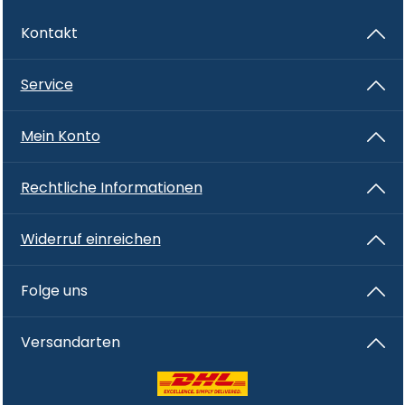
Kontakt
Service
Mein Konto
Rechtliche Informationen
Widerruf einreichen
Folge uns
Versandarten