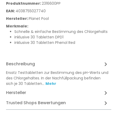
Produktnummer:
2316600PP
EAN:
4038755027740
Hersteller:
Planet Pool
Merkmale:
Schnelle & einfache Bestimmung des Chlorgehalts
inklusive 30 Tabletten DPD1
inklusive 30 Tabletten Phenol Red
Beschreibung
Ersatz Testtabletten zur Bestimmung des pH-Werts und
des Chlorgehaltes. In der Nachfüllpackung befinden
sich je 30 Tabletten…
Mehr
Hersteller
Trusted Shops Bewertungen