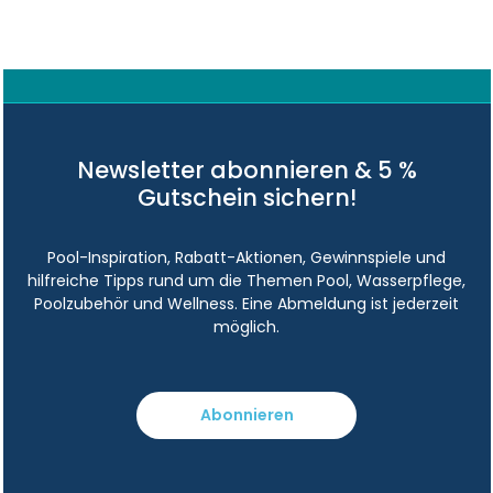
Newsletter abonnieren & 5 %
Gutschein sichern!
Pool-Inspiration, Rabatt-Aktionen, Gewinnspiele und
hilfreiche Tipps rund um die Themen Pool, Wasserpflege,
Poolzubehör und Wellness. Eine Abmeldung ist jederzeit
möglich.
Abonnieren