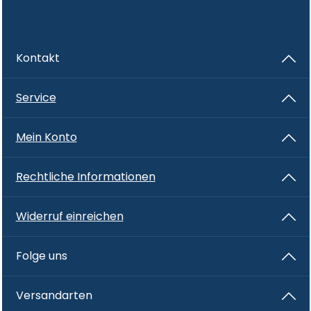
Kontakt
Service
Mein Konto
Rechtliche Informationen
Widerruf einreichen
Folge uns
Versandarten