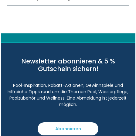
Newsletter abonnieren & 5 %
Gutschein sichern!
Pool-Inspiration, Rabatt-Aktionen, Gewinnspiele und
hilfreiche Tipps rund um die Themen Pool, Wasserpflege,
Poolzubehör und Wellness. Eine Abmeldung ist jederzeit
möglich.
Abonnieren