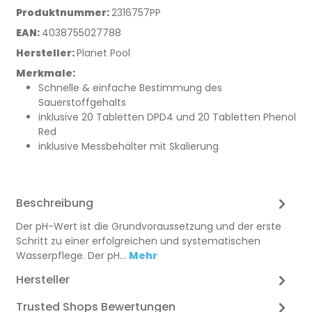
Produktnummer:
2316757PP
EAN:
4038755027788
Hersteller:
Planet Pool
Merkmale:
Schnelle & einfache Bestimmung des
Sauerstoffgehalts
inklusive 20 Tabletten DPD4 und 20 Tabletten Phenol
Red
inklusive Messbehälter mit Skalierung
Beschreibung
Der pH-Wert ist die Grundvoraussetzung und der erste
Schritt zu einer erfolgreichen und systematischen
Wasserpflege. Der pH…
Mehr
Hersteller
Trusted Shops Bewertungen