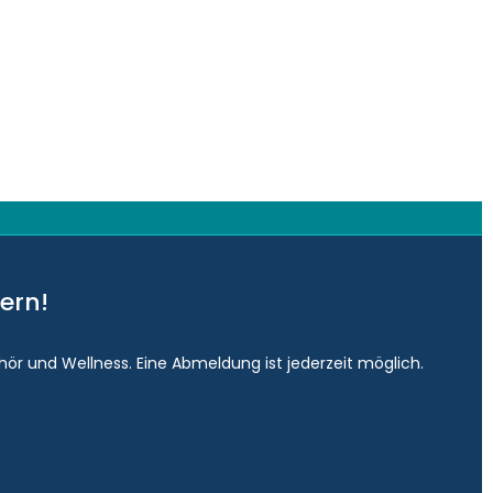
ern!
hör und Wellness. Eine Abmeldung ist jederzeit möglich.