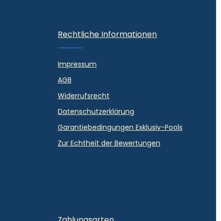
Rechtliche Informationen
Impressum
AGB
Widerrufsrecht
Datenschutzerklärung
Garantiebedingungen Exklusiv-Pools
Zur Echtheit der Bewertungen
Zahlungsarten