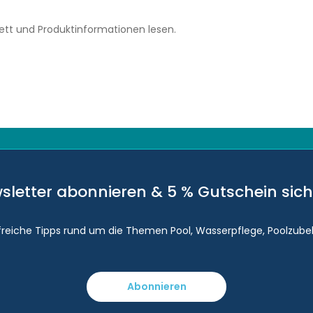
kett und Produktinformationen lesen.
sletter abonnieren & 5 % Gutschein sich
lfreiche Tipps rund um die Themen Pool, Wasserpflege, Poolzube
Abonnieren