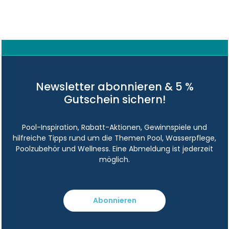
Newsletter abonnieren & 5 %
Gutschein sichern!
Pool-Inspiration, Rabatt-Aktionen, Gewinnspiele und
hilfreiche Tipps rund um die Themen Pool, Wasserpflege,
Poolzubehör und Wellness. Eine Abmeldung ist jederzeit
möglich.
Abonnieren