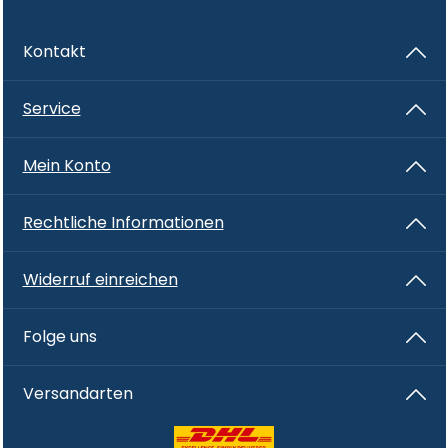
Kontakt
Service
Mein Konto
Rechtliche Informationen
Widerruf einreichen
Folge uns
Versandarten