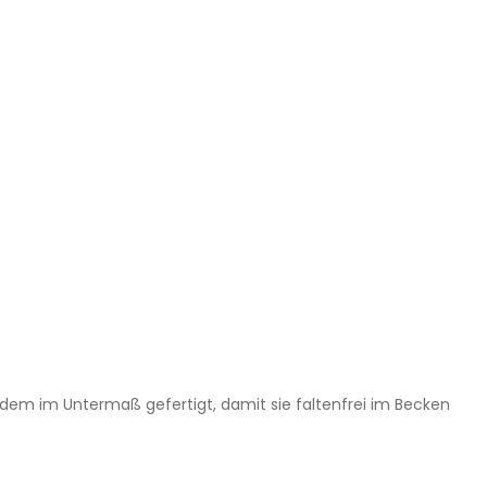
zudem im Untermaß gefertigt, damit sie faltenfrei im Becken