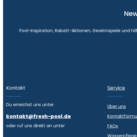
New
Pool-Inspiration, Rabatt-Aktionen, Gewinnspiele und hi
Kontakt
Service
Du erreichst uns unter
Über uns
kontakt@fresh-pool.de
Kontaktformu
oder ruf uns direkt an unter
FAQs
Wasserpflege