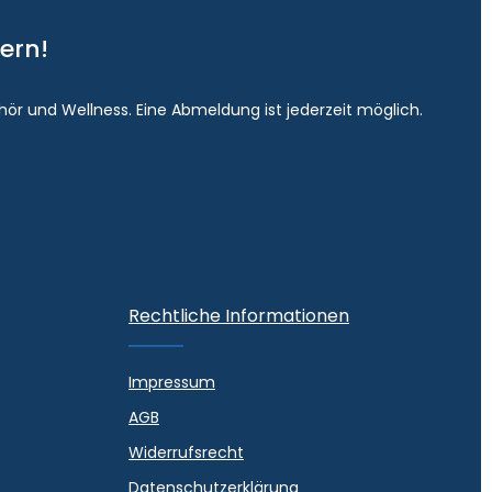
ern!
hör und Wellness. Eine Abmeldung ist jederzeit möglich.
Rechtliche Informationen
Impressum
AGB
Widerrufsrecht
Datenschutzerklärung