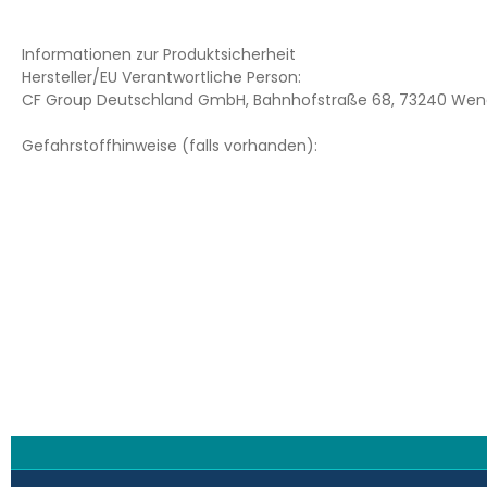
Informationen zur Produktsicherheit
Hersteller/EU Verantwortliche Person:
CF Group Deutschland GmbH, Bahnhofstraße 68, 73240 Wend
Gefahrstoffhinweise (falls vorhanden):