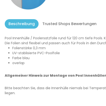
Beschreibung
Trusted Shops Bewertungen
Pool Innenhülle / Poolersatzfolie rund für 120 cm tiefe Pools
Die Folien sind flexibel und passen auch für Pools in den
Folienstärke 0,3 mm
UV-stablisierte PVC-Poolfolie
Farbe blau
overlap
Allgemeiner Hinweis zur Montage von Pool Innenhüllen
Bitte beachten Sie, dass die Innenhülle niemals bei Temperat
liegen.