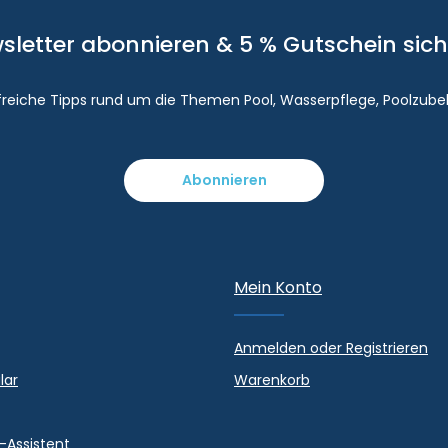
sletter abonnieren & 5 % Gutschein sich
lfreiche Tipps rund um die Themen Pool, Wasserpflege, Poolzube
Abonnieren
Mein Konto
Anmelden oder Registrieren
lar
Warenkorb
-Assistent