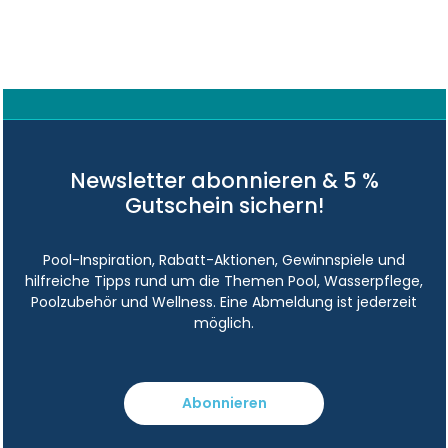
Newsletter abonnieren & 5 %
Gutschein sichern!
Pool-Inspiration, Rabatt-Aktionen, Gewinnspiele und
hilfreiche Tipps rund um die Themen Pool, Wasserpflege,
Poolzubehör und Wellness. Eine Abmeldung ist jederzeit
möglich.
Abonnieren