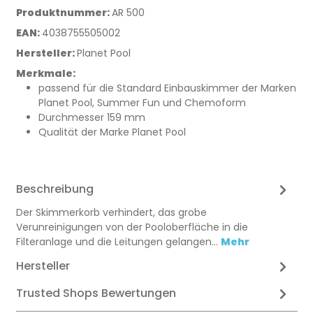
Produktnummer:
AR 500
EAN:
4038755505002
Hersteller:
Planet Pool
Merkmale:
passend für die Standard Einbauskimmer der Marken
Planet Pool, Summer Fun und Chemoform
Durchmesser 159 mm
Qualität der Marke Planet Pool
Beschreibung
Der Skimmerkorb verhindert, das grobe
Verunreinigungen von der Pooloberfläche in die
Filteranlage und die Leitungen gelangen…
Mehr
Hersteller
Trusted Shops Bewertungen