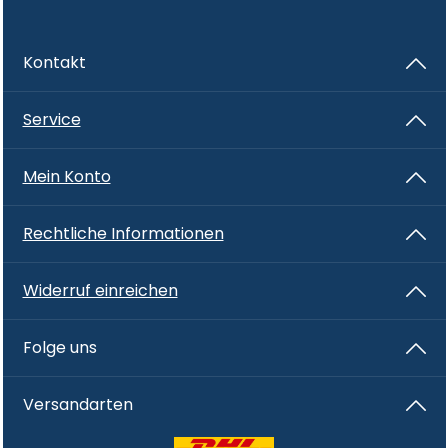
Kontakt
Service
Mein Konto
Rechtliche Informationen
Widerruf einreichen
Folge uns
Versandarten