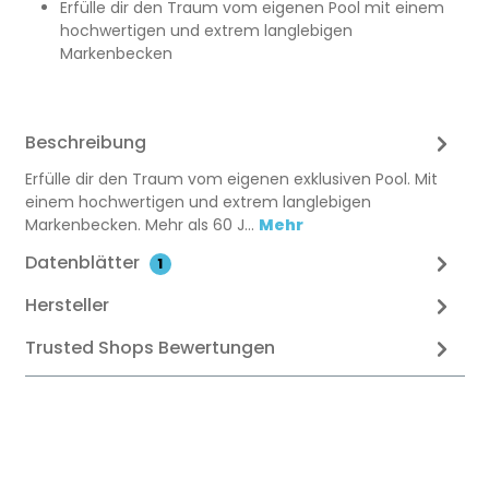
Erfülle dir den Traum vom eigenen Pool mit einem
hochwertigen und extrem langlebigen
Markenbecken
Beschreibung
Erfülle dir den Traum vom eigenen exklusiven Pool. Mit
einem hochwertigen und extrem langlebigen
Markenbecken. Mehr als 60 J…
Mehr
Datenblätter
1
Hersteller
Trusted Shops Bewertungen