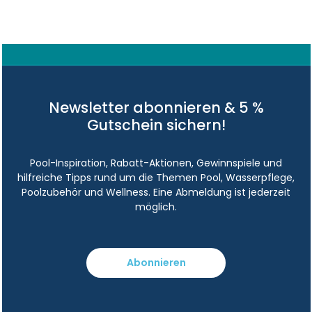
Newsletter abonnieren & 5 %
Gutschein sichern!
Pool-Inspiration, Rabatt-Aktionen, Gewinnspiele und
hilfreiche Tipps rund um die Themen Pool, Wasserpflege,
Poolzubehör und Wellness. Eine Abmeldung ist jederzeit
möglich.
Abonnieren