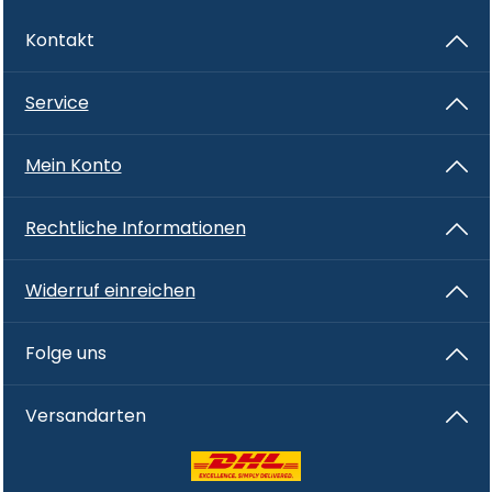
Kontakt
Service
Mein Konto
Rechtliche Informationen
Widerruf einreichen
Folge uns
Versandarten