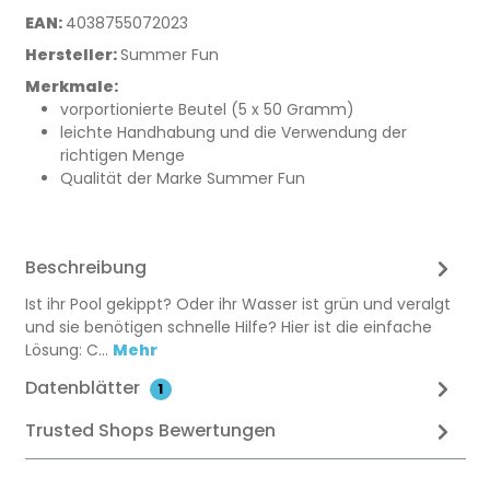
EAN:
4038755072023
Hersteller:
Summer Fun
Merkmale:
vorportionierte Beutel (5 x 50 Gramm)
leichte Handhabung und die Verwendung der
richtigen Menge
Qualität der Marke Summer Fun
Beschreibung
Ist ihr Pool gekippt? Oder ihr Wasser ist grün und veralgt
und sie benötigen schnelle Hilfe? Hier ist die einfache
Lösung: C…
Mehr
Datenblätter
1
Trusted Shops Bewertungen