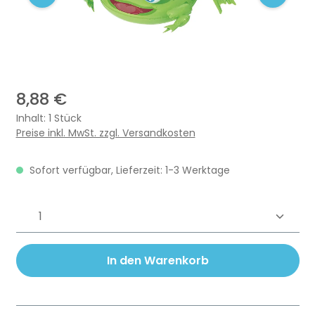
8,88 €
Inhalt:
1 Stück
Preise inkl. MwSt. zzgl. Versandkosten
Sofort verfügbar, Lieferzeit: 1-3 Werktage
Produkt Anzahl: Gib den gewünschten 
In den Warenkorb