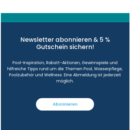
Newsletter abonnieren & 5 %
Gutschein sichern!
Pool-Inspiration, Rabatt-Aktionen, Gewinnspiele und
hilfreiche Tipps rund um die Themen Pool, Wasserpflege,
Poolzubehör und Wellness. Eine Abmeldung ist jederzeit
möglich.
Abonnieren