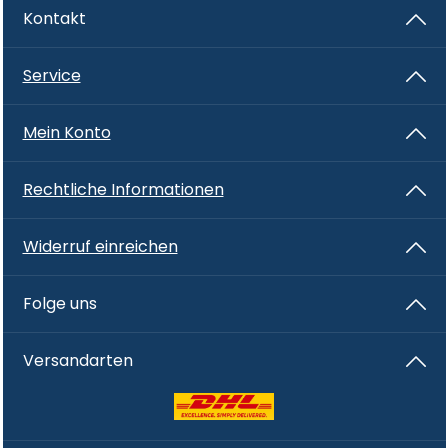
Kontakt
Service
Mein Konto
Rechtliche Informationen
Widerruf einreichen
Folge uns
Versandarten