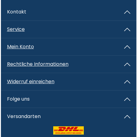
Kontakt
Service
Mein Konto
Rechtliche Informationen
Widerruf einreichen
Folge uns
Versandarten