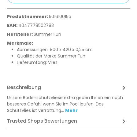
Produktnummer:
501610015a
EAN:
4047778502783
Hersteller:
Summer Fun
Merkmale:
Abmessungen: 800 x 420 x 0,25 cm
Qualität der Marke Summer Fun
Lieferumfang: Vlies
Beschreibung
Unsere Bodenschutzvliese extra geben Ihnen ein noch
besseres Gefühl wenn Sie im Pool laufen. Das
Schutzvlies ist verrottung…
Mehr
Trusted Shops Bewertungen