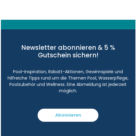
Newsletter abonnieren & 5 %
Gutschein sichern!
Pool-Inspiration, Rabatt-Aktionen, Gewinnspiele und
hilfreiche Tipps rund um die Themen Pool, Wasserpflege,
Poolzubehör und Wellness. Eine Abmeldung ist jederzeit
möglich.
Abonnieren