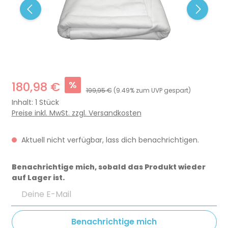
%
180,98 €
199,95 €
(9.49% zum UVP gespart)
Inhalt:
1 Stück
Preise inkl. MwSt. zzgl. Versandkosten
Aktuell nicht verfügbar, lass dich benachrichtigen.
Benachrichtige mich, sobald das Produkt wieder
auf Lager ist.
Deine E-Mail
Benachrichtige mich