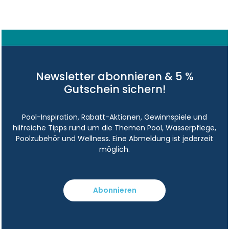
Newsletter abonnieren & 5 %
Gutschein sichern!
Pool-Inspiration, Rabatt-Aktionen, Gewinnspiele und
hilfreiche Tipps rund um die Themen Pool, Wasserpflege,
Poolzubehör und Wellness. Eine Abmeldung ist jederzeit
möglich.
Abonnieren