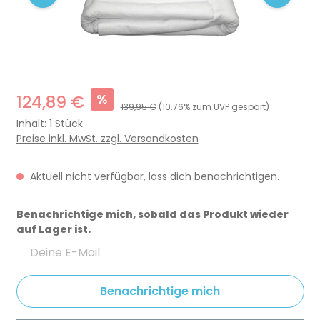
%
124,89 €
139,95 €
(10.76% zum UVP gespart)
Inhalt:
1 Stück
Preise inkl. MwSt. zzgl. Versandkosten
Aktuell nicht verfügbar, lass dich benachrichtigen.
Benachrichtige mich, sobald das Produkt wieder
auf Lager ist.
Deine E-Mail
Benachrichtige mich