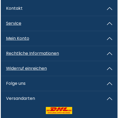
Kontakt
Service
Mein Konto
Rechtliche Informationen
Widerruf einreichen
Folge uns
Versandarten