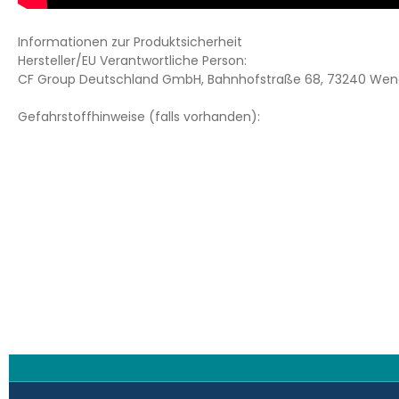
Informationen zur Produktsicherheit
Hersteller/EU Verantwortliche Person:
CF Group Deutschland GmbH, Bahnhofstraße 68, 73240 Wend
Gefahrstoffhinweise (falls vorhanden):