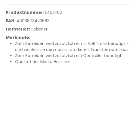
Produktnummer:
L463-00
EAN:
4006873423683
Hersteller:
Heissner
Merkmale:
Zum Betreiben wird zusätzlich ein 12 Voll Trafo benöt
und wählen sie den nächst stärkeren Transformator aus
Zum Betreiben wird zusätzlich ein Controller benötigt
Qualität der Marke Heissner