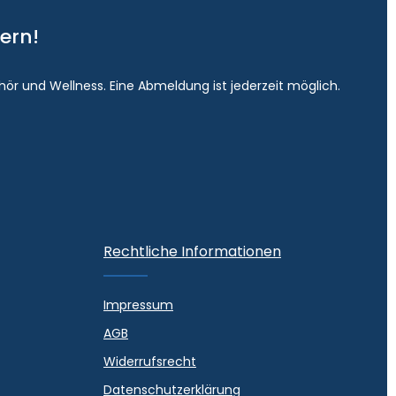
ern!
hör und Wellness. Eine Abmeldung ist jederzeit möglich.
Rechtliche Informationen
Impressum
AGB
Widerrufsrecht
Datenschutzerklärung