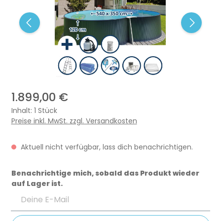
1.899,00 €
Inhalt:
1 Stück
Preise inkl. MwSt. zzgl. Versandkosten
Aktuell nicht verfügbar, lass dich benachrichtigen.
Benachrichtige mich, sobald das Produkt wieder
auf Lager ist.
Deine E-Mail