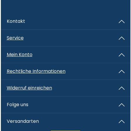
Kontakt
Service
Mein Konto
Rechtliche Informationen
Widerruf einreichen
Folge uns
Versandarten