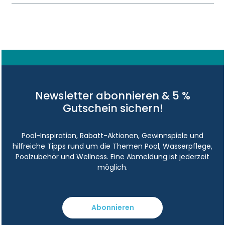
Newsletter abonnieren & 5 %
Gutschein sichern!
Pool-Inspiration, Rabatt-Aktionen, Gewinnspiele und
hilfreiche Tipps rund um die Themen Pool, Wasserpflege,
Poolzubehör und Wellness. Eine Abmeldung ist jederzeit
möglich.
Abonnieren