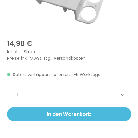
14,98 €
Inhalt:
1 Stück
Preise inkl. MwSt. zzgl. Versandkosten
Sofort verfügbar, Lieferzeit: 1-5 Werktage
Produkt Anzahl: Gib den gewünschten 
In den Warenkorb