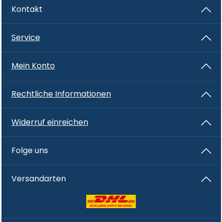
Kontakt
Service
Mein Konto
Rechtliche Informationen
Widerruf einreichen
Folge uns
Versandarten