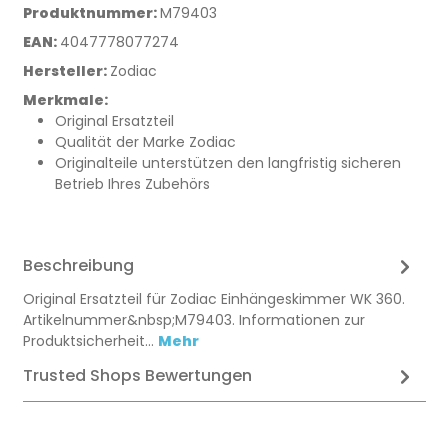
Produktnummer:
M79403
EAN:
4047778077274
Hersteller:
Zodiac
Merkmale:
Original Ersatzteil
Qualität der Marke Zodiac
Originalteile unterstützen den langfristig sicheren
Betrieb Ihres Zubehörs
Beschreibung
Original Ersatzteil für Zodiac Einhängeskimmer WK 360.
Artikelnummer&nbsp;M79403. Informationen zur
Produktsicherheit…
Mehr
Trusted Shops Bewertungen