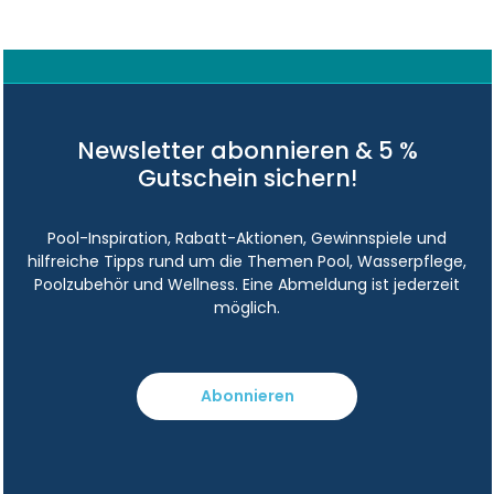
Newsletter abonnieren & 5 %
Gutschein sichern!
Pool-Inspiration, Rabatt-Aktionen, Gewinnspiele und
hilfreiche Tipps rund um die Themen Pool, Wasserpflege,
Poolzubehör und Wellness. Eine Abmeldung ist jederzeit
möglich.
Abonnieren