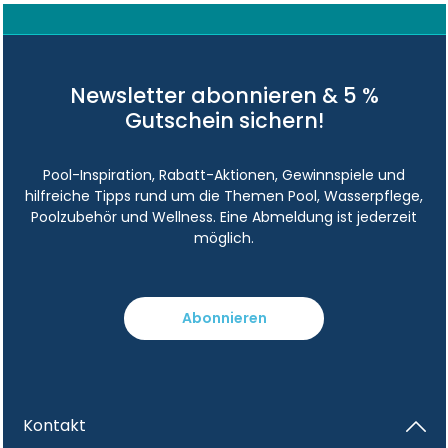
Newsletter abonnieren & 5 %
Gutschein sichern!
Pool-Inspiration, Rabatt-Aktionen, Gewinnspiele und
hilfreiche Tipps rund um die Themen Pool, Wasserpflege,
Poolzubehör und Wellness. Eine Abmeldung ist jederzeit
möglich.
Abonnieren
Kontakt