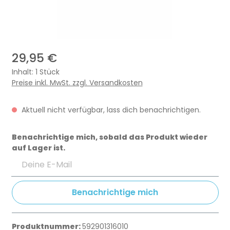
29,95 €
Inhalt:
1 Stück
Preise inkl. MwSt. zzgl. Versandkosten
Aktuell nicht verfügbar, lass dich benachrichtigen.
Benachrichtige mich, sobald das Produkt wieder
auf Lager ist.
Deine E-Mail
Benachrichtige mich
Produktnummer:
592901316010