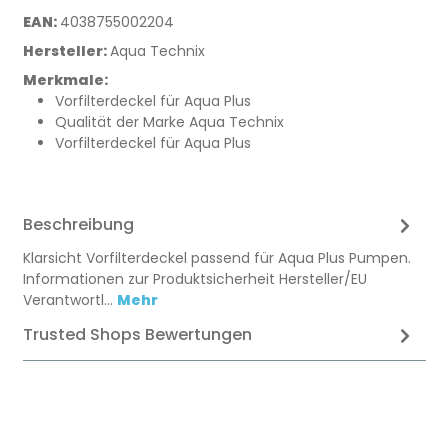
EAN:
4038755002204
Hersteller:
Aqua Technix
Merkmale:
Vorfilterdeckel für Aqua Plus
Qualität der Marke Aqua Technix
Vorfilterdeckel für Aqua Plus
Beschreibung
Klarsicht Vorfilterdeckel passend für Aqua Plus Pumpen.
Informationen zur Produktsicherheit Hersteller/EU
Verantwortl…
Mehr
Trusted Shops Bewertungen