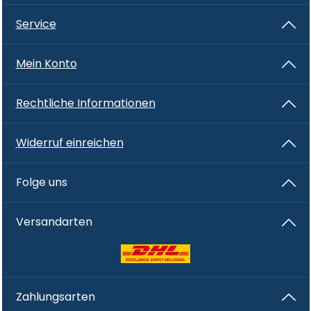
Service
Mein Konto
Rechtliche Informationen
Widerruf einreichen
Folge uns
Versandarten
Zahlungsarten