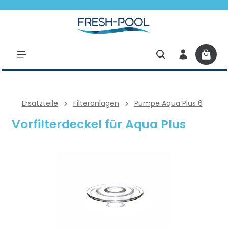
halt springen
Ersatzteile
Filteranlagen
Pumpe Aqua Plus 6
Vorfilterdeckel für Aqua Plus
Bildergalerie überspringen