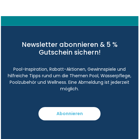
Newsletter abonnieren & 5 %
Gutschein sichern!
Pool-Inspiration, Rabatt-Aktionen, Gewinnspiele und
hilfreiche Tipps rund um die Themen Pool, Wasserpflege,
Poolzubehör und Wellness. Eine Abmeldung ist jederzeit
möglich.
Abonnieren