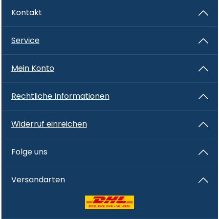
Kontakt
Service
Mein Konto
Rechtliche Informationen
Widerruf einreichen
Folge uns
Versandarten