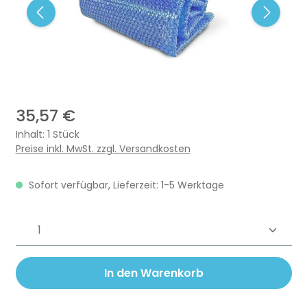
35,57 €
Inhalt:
1 Stück
Preise inkl. MwSt. zzgl. Versandkosten
Sofort verfügbar, Lieferzeit: 1-5 Werktage
Produkt Anzahl: Gib den gewünschten 
In den Warenkorb